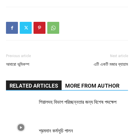
Previous article
Next article
আবারো ভূমিকম্প
এটি একটি মজার ব্যায়াম
RELATED ARTICLES
MORE FROM AUTHOR
শিয়ালদহ বিভাগ পরিচ্ছন্নতার জন্য বিশেষ পদক্ষেপ
শ্রমদান কর্মসূচি পালন