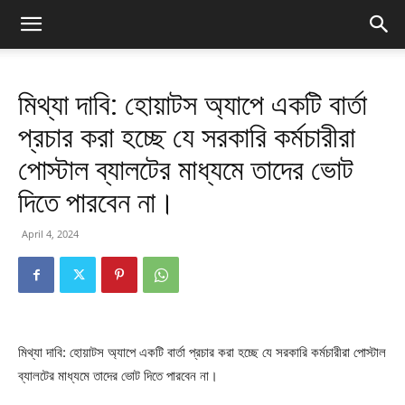
মিথ্যা দাবি: হোয়াটস অ্যাপে একটি বার্তা
প্রচার করা হচ্ছে যে সরকারি কর্মচারীরা
পোস্টাল ব্যালটের মাধ্যমে তাদের ভোট
দিতে পারবেন না।
April 4, 2024
মিথ্যা দাবি: হোয়াটস অ্যাপে একটি বার্তা প্রচার করা হচ্ছে যে সরকারি কর্মচারীরা পোস্টাল
ব্যালটের মাধ্যমে তাদের ভোট দিতে পারবেন না।