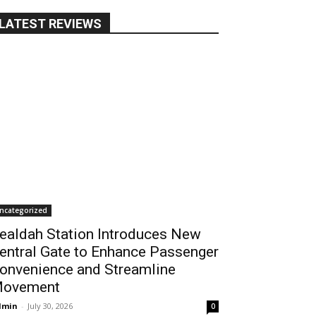
ियों की सुविधा के लिए