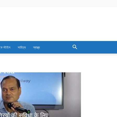
ফ স্টাইল
সাহিত্য
স্বাস্থ্য