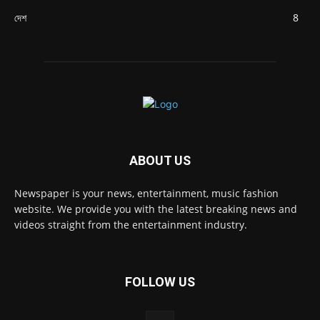
দেশ
8
ABOUT US
Newspaper is your news, entertainment, music fashion
website. We provide you with the latest breaking news and
videos straight from the entertainment industry.
FOLLOW US