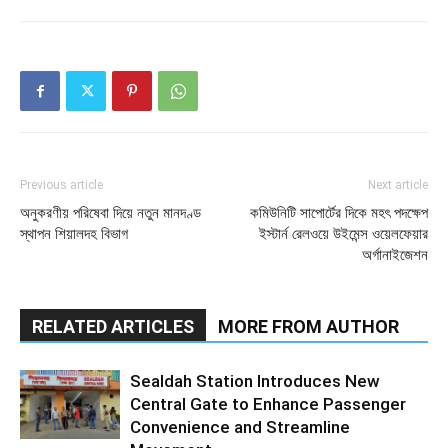
Previous article
Next article
অনুকরণীয় পরিষেবা দিয়ে নতুন মানদণ্ড
কমিউনিটি সাপোর্টের দিকে মহৎ পদক্ষেপ
স্থাপন শিয়ালদহ বিভাগ
ইস্টার্ন রেলওয়ে উইমেন্স ওয়েলফেয়ার
অর্গানাইজেশন
RELATED ARTICLES
MORE FROM AUTHOR
Sealdah Station Introduces New
Central Gate to Enhance Passenger
Convenience and Streamline