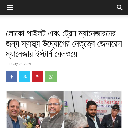
লোকো পাইলট এবং ট্রেন ম্যানেজারদের
জন্য স্বাস্থ্য উদ্যোগের নেতৃত্বে জেনারেল
ম্যানেজার ইস্টার্ন রেলওয়ে
January 22, 2025