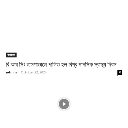
কলকাতা
বি আর সিং হাসপাতালে পালিত হল বিশ্ব মানসিক স্বাস্থ্য দিবস
admin
-
October 22, 2024
0