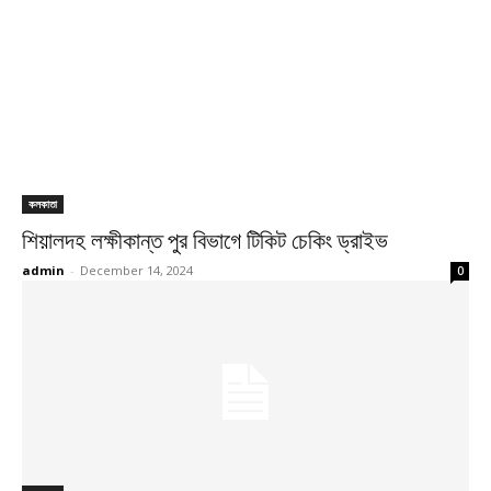
কলকাতা
শিয়ালদহ লক্ষীকান্ত পুর বিভাগে টিকিট চেকিং ড্রাইভ
admin
-
December 14, 2024
0