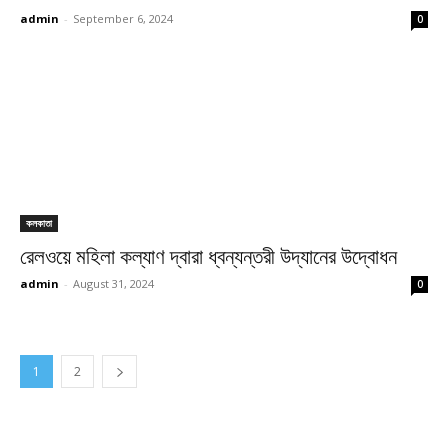
admin
-
September 6, 2024
0
কলকাতা
রেলওয়ে মহিলা কল্যাণ দ্বারা ধ্বন্যন্তরী উদ্যানের উদ্বোধন
admin
-
August 31, 2024
0
1
2