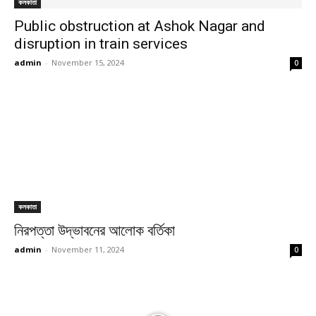
কলকাতা
Public obstruction at Ashok Nagar and
disruption in train services
admin
-
November 15, 2024
0
কলকাতা
নিরপত্তা উদ্ভাবনের আলোক বর্তিকা
admin
-
November 11, 2024
0