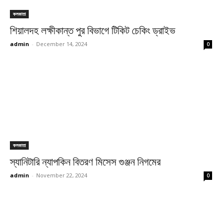
কলকাতা
শিয়ালদহ লক্ষীকান্ত পুর বিভাগে টিকিট চেকিং ড্রাইভ
admin
-
December 14, 2024
0
কলকাতা
স্যানিটারি ন্যাপকিন বিতরণ মিসেস গুঞ্জন নিগমের
admin
-
November 22, 2024
0