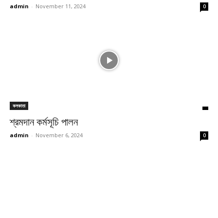
admin
-
November 11, 2024
0
কলকাতা
শ্রমদান কর্মসূচি পালন
admin
-
November 6, 2024
0