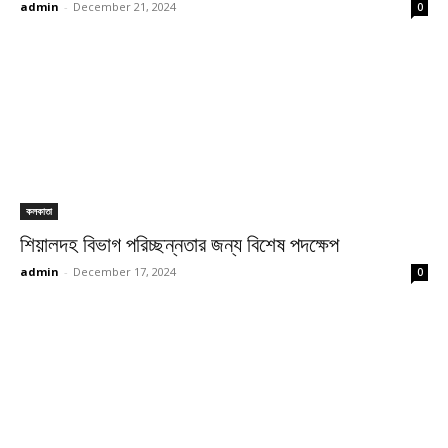
admin
-
December 21, 2024
0
কলকাতা
শিয়ালদহ বিভাগ পরিচ্ছন্নতার জন্য বিশেষ পদক্ষেপ
admin
-
December 17, 2024
0