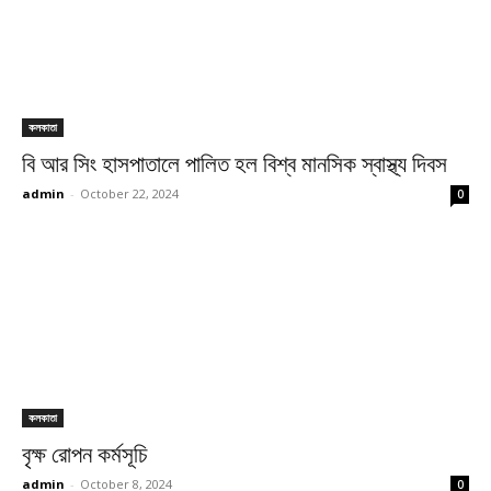
কলকাতা
বি আর সিং হাসপাতালে পালিত হল বিশ্ব মানসিক স্বাস্থ্য দিবস
admin
-
October 22, 2024
0
কলকাতা
বৃক্ষ রোপন কর্মসূচি
admin
-
October 8, 2024
0