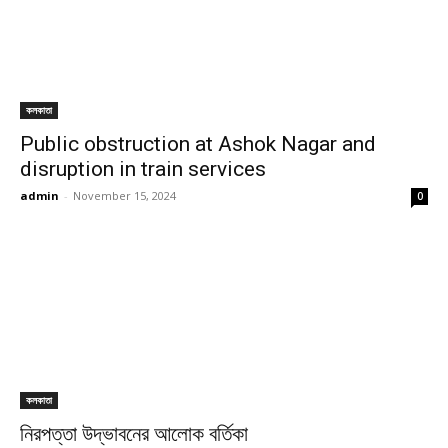
কলকাতা
Public obstruction at Ashok Nagar and
disruption in train services
admin
-
November 15, 2024
0
কলকাতা
নিরপত্তা উদ্ভাবনের আলোক বর্তিকা